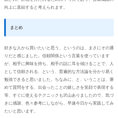
向上に直結すると考えられます。
まとめ
好きな人から買いたいと思う、というのは、まさにその通
りだと感じました。信頼関係という言葉を使っています
が、相手に興味を持ち、相手の話に耳を傾けることで、人
として信頼される、という、普遍的な方法論を分かり易く
勉強できると思いました。ちなみに、と、いうことは、褒
めて質問をする、出会ったことの嬉しさを笑顔で表現する
等、すぐに使えるテクニックも沢山ありましたので、気づ
きに感謝、色々参考にしながら、早速今日から実践してみ
たいと思います。