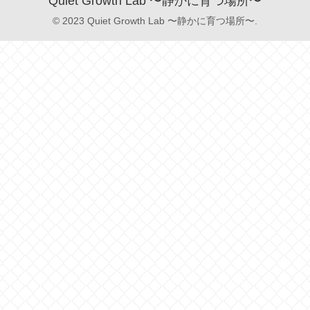
Quiet Growth Lab 〜静かに育つ場所〜
© 2023 Quiet Growth Lab 〜静かに育つ場所〜.