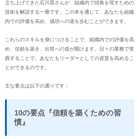
立ち上げてきた石川晃さんが、組織内で頭角を現すための
技術を解説する一冊です。この本を通じて、あなたも組織
内での評価を高め、成功への道を歩むことができます。
これらのスキルを身につけることで、組織内での評価を高
め、信頼を築き、出世への道が開けます。日々の業務で実
践することで、あなたもリーダーとしての資質を高めるこ
とができるのです。
主な要点は以下の通りです：
10の要点『信頼を築くための習
慣』