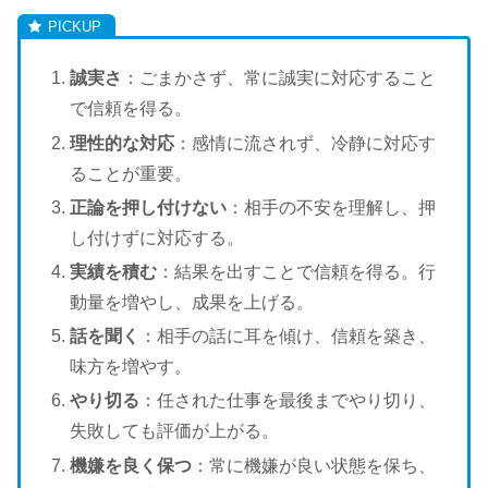
誠実さ
：ごまかさず、常に誠実に対応すること
で信頼を得る。
理性的な対応
：感情に流されず、冷静に対応す
ることが重要。
正論を押し付けない
：相手の不安を理解し、押
し付けずに対応する。
実績を積む
：結果を出すことで信頼を得る。行
動量を増やし、成果を上げる。
話を聞く
：相手の話に耳を傾け、信頼を築き、
味方を増やす。
やり切る
：任された仕事を最後までやり切り、
失敗しても評価が上がる。
機嫌を良く保つ
：常に機嫌が良い状態を保ち、