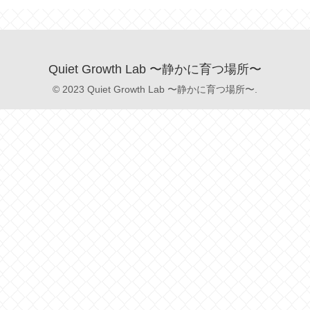
Quiet Growth Lab 〜静かに育つ場所〜
© 2023 Quiet Growth Lab 〜静かに育つ場所〜.