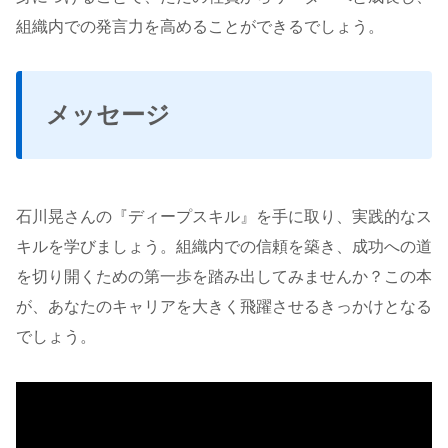
組織内での発言力を高めることができるでしょう。
メッセージ
石川晃さんの『ディープスキル』を手に取り、実践的なス
キルを学びましょう。組織内での信頼を築き、成功への道
を切り開くための第一歩を踏み出してみませんか？この本
が、あなたのキャリアを大きく飛躍させるきっかけとなる
でしょう。