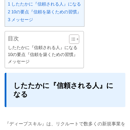
1
したたかに『信頼される人』になる
2
10の要点『信頼を築くための習慣』
3
メッセージ
目次
したたかに『信頼される人』になる
10の要点『信頼を築くための習慣』
メッセージ
したたかに『信頼される人』に
なる
『ディープスキル』は、リクルートで数多くの新規事業を