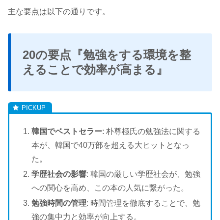
主な要点は以下の通りです。
20の要点『勉強をする環境を整
えることで効率が高まる』
韓国でベストセラー
: 朴尊極氏の勉強法に関する
本が、韓国で40万部を超える大ヒットとなっ
た。
学歴社会の影響
: 韓国の厳しい学歴社会が、勉強
への関心を高め、この本の人気に繋がった。
勉強時間の管理
: 時間管理を徹底することで、勉
強の集中力と効率が向上する。