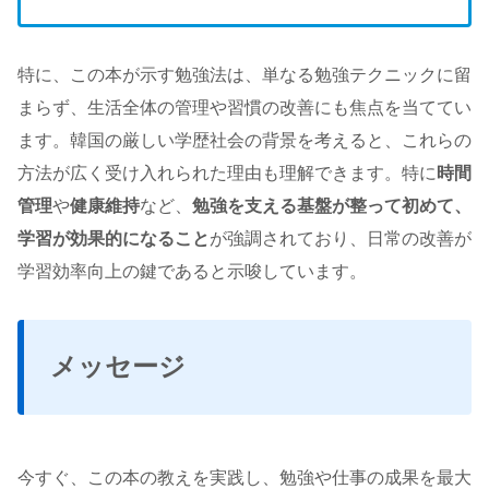
特に、この本が示す勉強法は、単なる勉強テクニックに留
まらず、生活全体の管理や習慣の改善にも焦点を当ててい
ます。韓国の厳しい学歴社会の背景を考えると、これらの
方法が広く受け入れられた理由も理解できます。特に
時間
管理
や
健康維持
など、
勉強を支える基盤が整って初めて、
学習が効果的になること
が強調されており、日常の改善が
学習効率向上の鍵であると示唆しています。
メッセージ
今すぐ、この本の教えを実践し、勉強や仕事の成果を最大