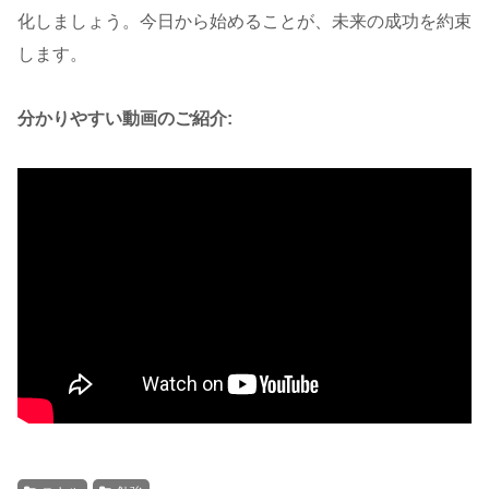
化しましょう。今日から始めることが、未来の成功を約束
します。
分かりやすい動画のご紹介: