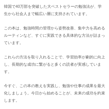
韓国で40万部を突破した大ベストセラーの勉強法が、学
生から社会人まで幅広い層に支持されています。
この本は、勉強時間の管理から姿勢改善、集中力を高める
ルーティンなど、すぐに実践できる具体的な方法が詰まっ
ています。
これらの方法を取り入れることで、学習効率が劇的に向上
し、長期的な成功に繋がると多くの読者が実感していま
す。
今すぐ、この本の教えを実践し、勉強や仕事の成果を最大
化しましょう。今日から始めることが、未来の成功を約束
します。