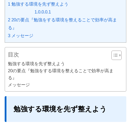
1
勉強する環境を先ず整えよう
1.0.0.0.1
2
20の要点『勉強をする環境を整えることで効率が高ま
る』
3
メッセージ
目次
勉強する環境を先ず整えよう
20の要点『勉強をする環境を整えることで効率が高ま
る』
メッセージ
勉強する環境を先ず整えよう