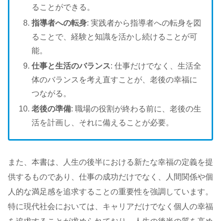
ることができる。
指導者への転身
: 実践者から指導者への転身を図
ることで、経験と知識を活かし続けることが可
能。
仕事と生活のバランス
: 仕事だけでなく、生活全
体のバランスを考え直すことが、老後の幸福に
つながる。
老後の準備
: 職場の役割が終わる前に、老後の生
活を計画し、それに備えることが必要。
また、本書は、人生の後半における新たな幸福の定義を提
供するものであり、仕事の成功だけでなく、人間関係や個
人的な満足感を追求することの重要性を強調しています。
特に現代社会においては、キャリアだけでなく個人の幸福