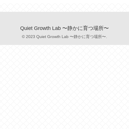
Quiet Growth Lab 〜静かに育つ場所〜
© 2023 Quiet Growth Lab 〜静かに育つ場所〜.