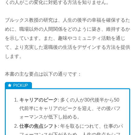
くの人がこの変化に対処する方法を知りません。
ブルックス教授の研究は、人生の後半の幸福を確保するた
めに、職場以外の人間関係をどのように築き、維持するか
を示しています。また、趣味やコミュニティ活動を通じ
て、より充実した退職後の生活をデザインする方法を提供
します。
本書の主な要点は以下の通りです：
キャリアのピーク
: 多くの人が30代後半から50
代前半にキャリアのピークを迎え、その後パフ
ォーマンスが低下し始める。
仕事の焦点シフト
: 年を取るにつれて、仕事のパ
フォーマンスが下がるため、人生の焦点をシフ