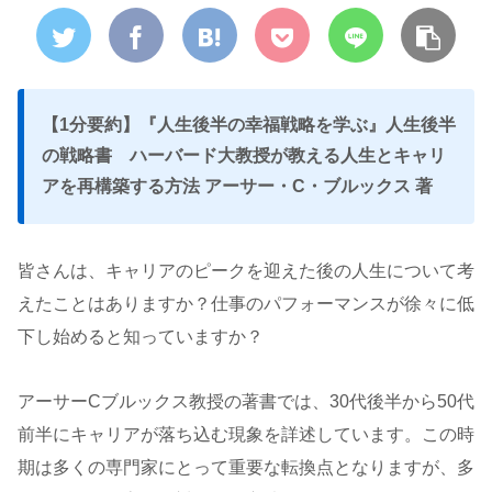
【1分要約】『人生後半の幸福戦略を学ぶ』人生後半
の戦略書 ハーバード大教授が教える人生とキャリ
アを再構築する方法 アーサー・C・ブルックス 著
皆さんは、キャリアのピークを迎えた後の人生について考
えたことはありますか？仕事のパフォーマンスが徐々に低
下し始めると知っていますか？
アーサーCブルックス教授の著書では、30代後半から50代
前半にキャリアが落ち込む現象を詳述しています。この時
期は多くの専門家にとって重要な転換点となりますが、多