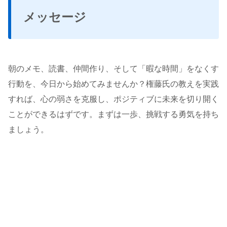
メッセージ
朝のメモ、読書、仲間作り、そして「暇な時間」をなくす
行動を、今日から始めてみませんか？権藤氏の教えを実践
すれば、心の弱さを克服し、ポジティブに未来を切り開く
ことができるはずです。まずは一歩、挑戦する勇気を持ち
ましょう。