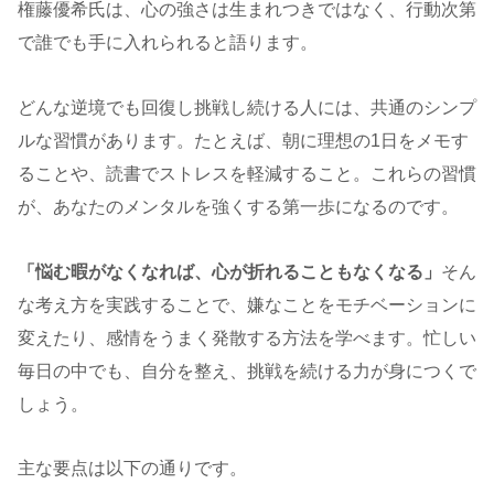
権藤優希氏は、心の強さは生まれつきではなく、行動次第
で誰でも手に入れられると語ります。
どんな逆境でも回復し挑戦し続ける人には、共通のシンプ
ルな習慣があります。たとえば、朝に理想の1日をメモす
ることや、読書でストレスを軽減すること。これらの習慣
が、あなたのメンタルを強くする第一歩になるのです。
「悩む暇がなくなれば、心が折れることもなくなる」
そん
な考え方を実践することで、嫌なことをモチベーションに
変えたり、感情をうまく発散する方法を学べます。忙しい
毎日の中でも、自分を整え、挑戦を続ける力が身につくで
しょう。
主な要点は以下の通りです。