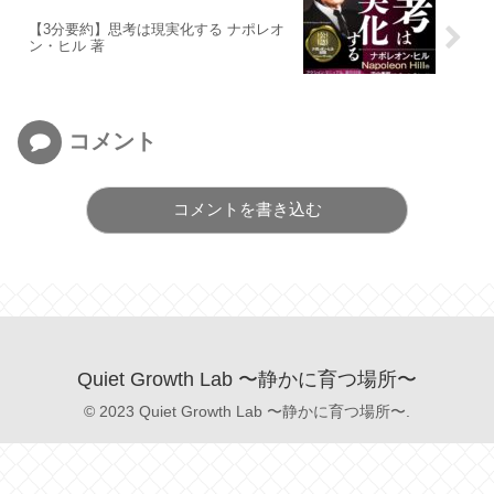
【3分要約】思考は現実化する ナポレオ
ン・ヒル 著
コメント
コメントを書き込む
Quiet Growth Lab 〜静かに育つ場所〜
© 2023 Quiet Growth Lab 〜静かに育つ場所〜.