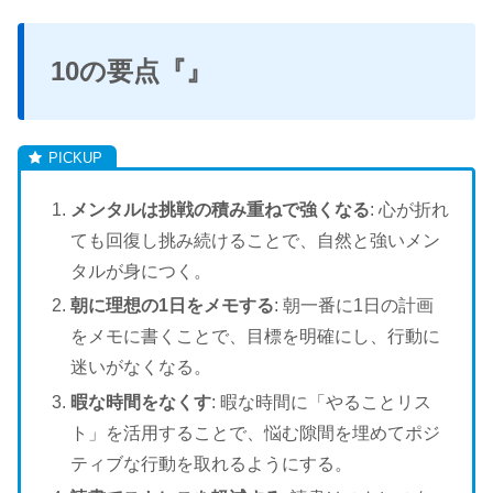
10の要点『』
メンタルは挑戦の積み重ねで強くなる
: 心が折れ
ても回復し挑み続けることで、自然と強いメン
タルが身につく。
朝に理想の1日をメモする
: 朝一番に1日の計画
をメモに書くことで、目標を明確にし、行動に
迷いがなくなる。
暇な時間をなくす
: 暇な時間に「やることリス
ト」を活用することで、悩む隙間を埋めてポジ
ティブな行動を取れるようにする。