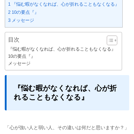
1
『悩む暇がなくなれば、心が折れることもなくなる』
2
10の要点『』
3
メッセージ
目次
『悩む暇がなくなれば、心が折れることもなくなる』
10の要点『』
メッセージ
『悩む暇がなくなれば、心が折
れることもなくなる』
「心が強い人と弱い人、その違いは何だと思いますか？」