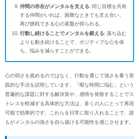
仲間の存在がメンタルを支える
: 同じ目標を共有
する仲間がいれば、困難なときでも支え合い、
再び挑戦できる心の基盤が得られる。
行動し続けることでメンタルを鍛える
: 落ち込む
よりも動き続けることで、ポジティブな心を保
ち、悩みを減らすことができる。
心の弱さを責めるのではなく、行動を通じて強さを養う実
践的な手法を説明しています。「暇な時間に悩む」という
普遍的な課題に対する解決策や、感情を発散することでス
トレスを軽減する具体的な方法は、多くの人にとって再現
可能で効果的です。これらを日常に取り入れることで、誰
もがメンタルの強さを自ら築ける可能性を感じさせます。