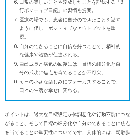
日常の楽しいことや達成したことを記録する「3
行ポジティブ日記」の習慣を提案。
医療の場でも、患者に自分のできたことを話す
ように促し、ポジティブなアウトプットを重
視。
自分のできることに自信を持つことで、精神的
な健康や治癒が促進される。
自己成長と病気の回復には、目標の細分化と自
分の成功に焦点を当てることが不可欠。
毎日の小さな楽しみにフォーカスすることで、
日々の生活が幸せに変わる。
ポイントは、過大な目標設定が体調悪化や行動不能につな
がること、そして目標の細分化や自分のできることに焦点
を当てることの重要性についてです。具体的には、朝散歩