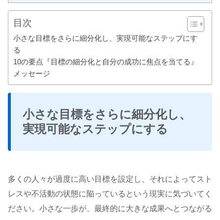
目次
小さな目標をさらに細分化し、実現可能なステップにす
る
10の要点『目標の細分化と自分の成功に焦点を当てる』
メッセージ
小さな目標をさらに細分化し、
実現可能なステップにする
多くの人々が過度に高い目標を設定し、それによってスト
レスや不活動の状態に陥っているという現実に気づいてく
ださい。小さな一歩が、最終的に大きな成果へとつながる