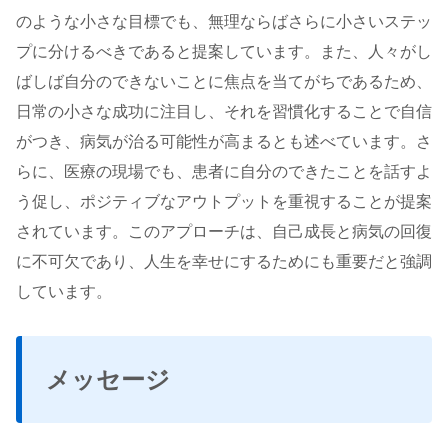
のような小さな目標でも、無理ならばさらに小さいステッ
プに分けるべきであると提案しています。また、人々がし
ばしば自分のできないことに焦点を当てがちであるため、
日常の小さな成功に注目し、それを習慣化することで自信
がつき、病気が治る可能性が高まるとも述べています。さ
らに、医療の現場でも、患者に自分のできたことを話すよ
う促し、ポジティブなアウトプットを重視することが提案
されています。このアプローチは、自己成長と病気の回復
に不可欠であり、人生を幸せにするためにも重要だと強調
しています。
メッセージ