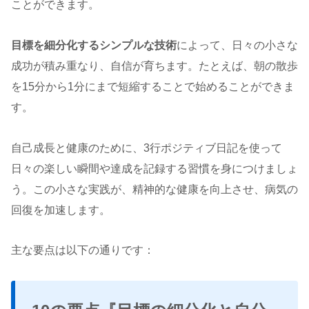
ことができます。
目標を細分化するシンプルな技術
によって、日々の小さな
成功が積み重なり、自信が育ちます。たとえば、朝の散歩
を15分から1分にまで短縮することで始めることができま
す。
自己成長と健康のために、3行ポジティブ日記を使って
日々の楽しい瞬間や達成を記録する習慣を身につけましょ
う。この小さな実践が、精神的な健康を向上させ、病気の
回復を加速します。
主な要点は以下の通りです：