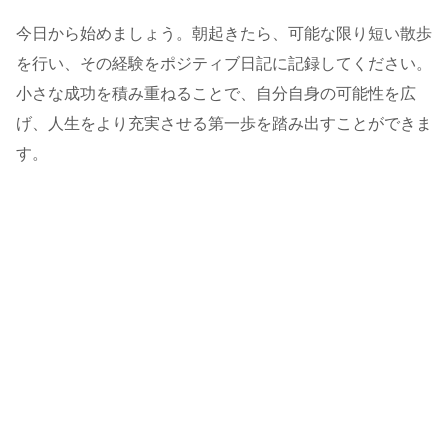
今日から始めましょう。朝起きたら、可能な限り短い散歩
を行い、その経験をポジティブ日記に記録してください。
小さな成功を積み重ねることで、自分自身の可能性を広
げ、人生をより充実させる第一歩を踏み出すことができま
す。