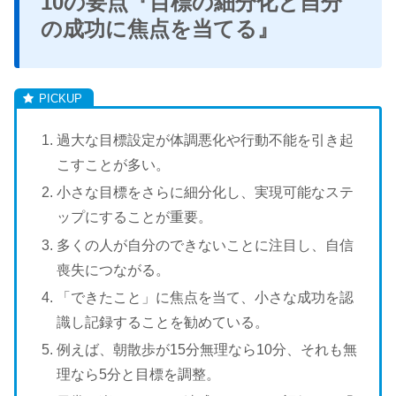
10の要点『目標の細分化と自分
の成功に焦点を当てる』
過大な目標設定が体調悪化や行動不能を引き起
こすことが多い。
小さな目標をさらに細分化し、実現可能なステ
ップにすることが重要。
多くの人が自分のできないことに注目し、自信
喪失につながる。
「できたこと」に焦点を当て、小さな成功を認
識し記録することを勧めている。
例えば、朝散歩が15分無理なら10分、それも無
理なら5分と目標を調整。