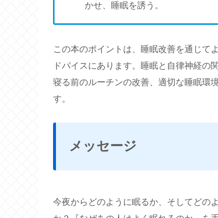
かせ、睡眠を誘う。
この本のポイントは、睡眠改善を通じて
ドバイスにあります。睡眠と自律神経の
寝る前のルーチンの改善、適切な睡眠環
す。
メッセージ
今夜からどのように眠るか、そしてどの