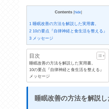
Contents
[
hide
]
1
睡眠改善の方法を解説した実用書。
2
10の要点『自律神経と食生活を整える』
3
メッセージ
目次
睡眠改善の方法を解説した実用書。
10の要点『自律神経と食生活を整える』
メッセージ
睡眠改善の方法を解説し