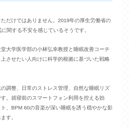
ただけではありません。2019年の厚生労働省の
眠に関する不安を感じているそうです。
天堂大学医学部の小林弘幸教授と睡眠改善コーチ
向上させたい人向けに科学的根拠に基づいた戦略
境の調整、日常のストレス管理、自然な睡眠リズ
です。就寝前のスマートフォン利用を控える効
ト、BPM 60の音楽が深い睡眠を誘う穏やかな影
べます。