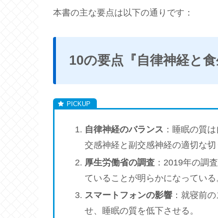
本書の主な要点は以下の通りです：
10の要点『自律神経と
自律神経のバランス
：睡眠の質は
交感神経と副交感神経の適切な切
厚生労働省の調査
：2019年の
ていることが明らかになっている
スマートフォンの影響
：就寝前の
せ、睡眠の質を低下させる。