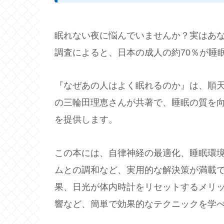
眠れない夜に悩んでいませんか？実はあな
調査によると、日本の成人の約70％が睡
『なぜあの人はよく眠れるのか』は、順
の三輪田理恵さんが共著で、睡眠の質を
を提供します。
この本には、自律神経の最適化、睡眠環
ムとの調和など、実用的な解決策が満載
果、日光が体内時計をリセットするメリッ
響など、簡単で効果的なテクニックを学