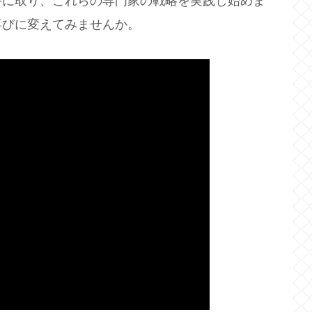
手に取り、これらの専門家の戦略を実践し始めま
喜びに変えてみませんか。