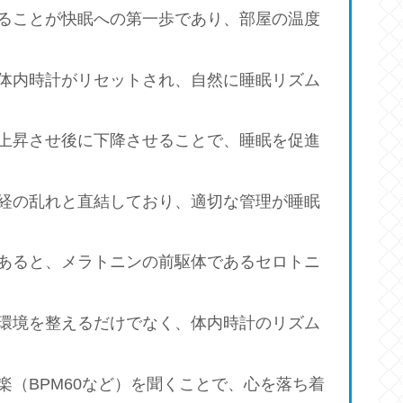
ることが快眠への第一歩であり、部屋の温度
体内時計がリセットされ、自然に睡眠リズム
上昇させ後に下降させることで、睡眠を促進
経の乱れと直結しており、適切な管理が睡眠
あると、メラトニンの前駆体であるセロトニ
環境を整えるだけでなく、体内時計のリズム
楽（BPM60など）を聞くことで、心を落ち着