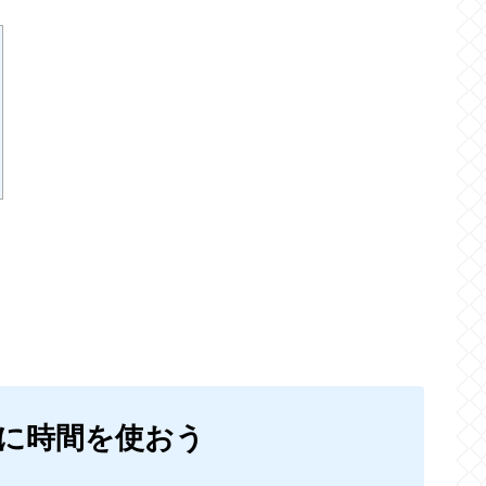
に時間を使おう