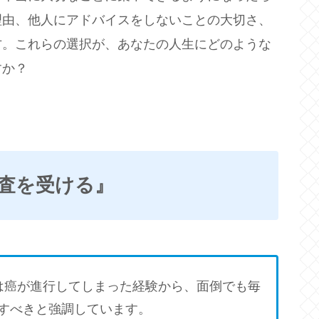
理由、他人にアドバイスをしないことの大切さ、
方。これらの選択が、あなたの人生にどのような
すか？
検査を受ける』
者は癌が進行してしまった経験から、面倒でも毎
すべきと強調しています。