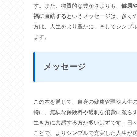
す。また、物質的な豊かさよりも、
健康
福に直結する
というメッセージは、多く
方は、人生をより豊かに、そしてシンプ
ます。
メッセージ
この本を通じて、自身の健康管理や人生
特に、無駄な保険料や過剰な消費に頼ら
生き方に共感する方が多いはずです。日
ことで、よりシンプルで充実した人生が