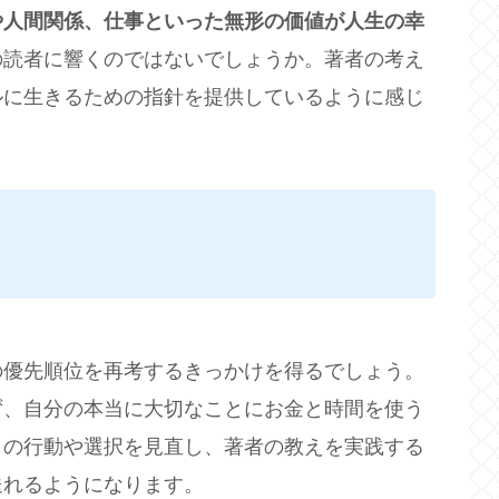
や人間関係、仕事といった無形の価値が人生の幸
の読者に響くのではないでしょうか。著者の考え
ルに生きるための指針を提供しているように感じ
の優先順位を再考するきっかけを得るでしょう。
ず、自分の本当に大切なことにお金と時間を使う
々の行動や選択を見直し、著者の教えを実践する
送れるようになります。