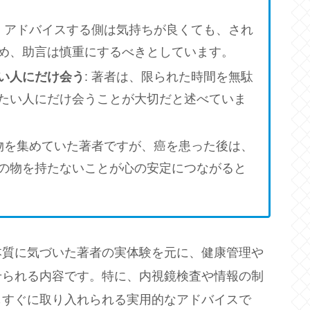
: アドバイスする側は気持ちが良くても、され
め、助言は慎重にするべきとしています。
い人にだけ会う
: 著者は、限られた時間を無駄
たい人にだけ会うことが大切だと述べていま
、物を集めていた著者ですが、癌を患った後は、
の物を持たないことが心の安定につながると
本質に気づいた著者の実体験を元に、健康管理や
せられる内容です。特に、内視鏡検査や情報の制
もすぐに取り入れられる実用的なアドバイスで