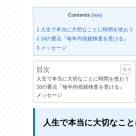
Contents
[
hide
]
1
人生で本当に大切なことに時間を使おう
2
10の要点『毎年内視鏡検査を受ける』
3
メッセージ
目次
人生で本当に大切なことに時間を使おう
10の要点『毎年内視鏡検査を受ける』
メッセージ
人生で本当に大切なこと