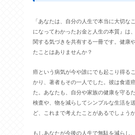
「あなたは、自分の人生で本当に大切な
になってわかったお金と人生の本質』は
関する気づきを共有する一冊です。健康
たことはありませんか？
癌という病気が今や誰にでも起こり得るこ
かり、著者もその一人でした。彼は食道
た。あなたも、自分や家族の健康を守る
検査や、物を減らしてシンプルな生活を
ど、これまで考えたことがあるでしょう
もしあなたが今後の人生で無駄を減らし