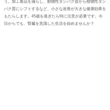
う。加工食品を減らし、動物性タンパク質から植物性タン
パク質にシフトするなど、小さな改善が大きな健康効果を
もたらします。45歳を過ぎたら特に注意が必要です。今
日からでも、腎臓を意識した生活を始めませんか？