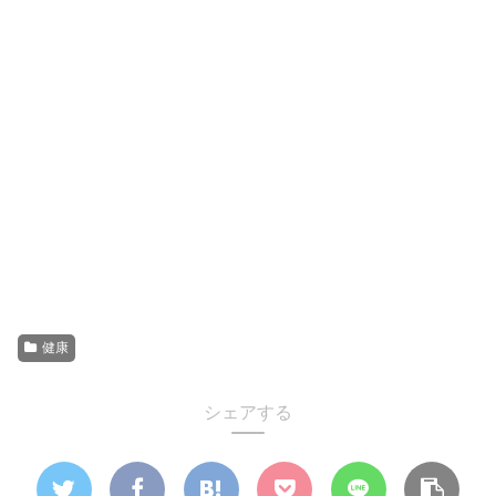
健康
シェアする