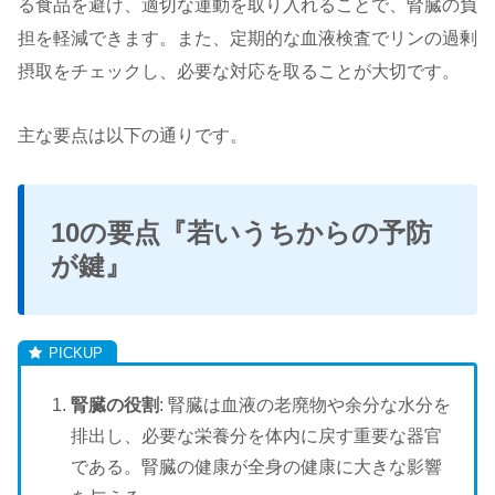
る食品を避け、適切な運動を取り入れることで、腎臓の負
担を軽減できます。また、定期的な血液検査でリンの過剰
摂取をチェックし、必要な対応を取ることが大切です。
主な要点は以下の通りです。
10の要点『若いうちからの予防
が鍵』
腎臓の役割
: 腎臓は血液の老廃物や余分な水分を
排出し、必要な栄養分を体内に戻す重要な器官
である。腎臓の健康が全身の健康に大きな影響