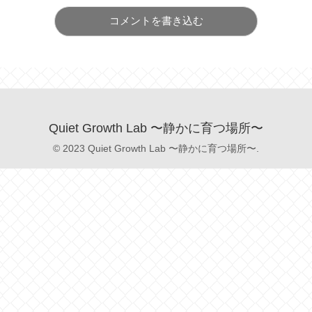
コメントを書き込む
Quiet Growth Lab 〜静かに育つ場所〜
© 2023 Quiet Growth Lab 〜静かに育つ場所〜.