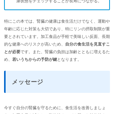
康状態をチェックすることが長寿につながる。
特にこの本では、腎臓の健康は食生活だけでなく、運動や
年齢に応じた対策も大切であり、特にリンの摂取制限が重
要とされています。加工食品が手軽で美味しい反面、長期
的な健康へのリスクが高いため、
自分の食生活を見直すこ
とが必要
です。また、腎臓の負担は加齢とともに増えるた
め、
若いうちからの予防が鍵
となります。
メッセージ
今すぐ自分の腎臓を守るために、食生活を改善しましょ