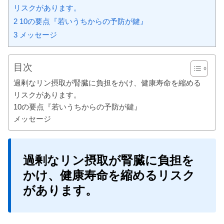
リスクがあります。
2
10の要点『若いうちからの予防が鍵』
3
メッセージ
目次
過剰なリン摂取が腎臓に負担をかけ、健康寿命を縮める
リスクがあります。
10の要点『若いうちからの予防が鍵』
メッセージ
過剰なリン摂取が腎臓に負担を
かけ、健康寿命を縮めるリスク
があります。