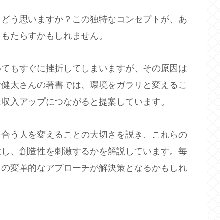
、どう思いますか？この独特なコンセプトが、あ
をもたらすかもしれません。
めてもすぐに挫折してしまいますが、その原因は
倉健太さんの著書では、環境をガラリと変えるこ
は収入アップにつながると提案しています。
き合う人を変えることの大切さを説き、これらの
放し、創造性を刺激するかを解説しています。毎
この変革的なアプローチが解決策となるかもしれ