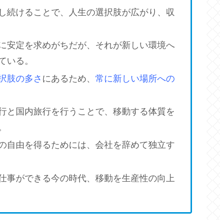
し続けることで、人生の選択肢が広がり、収
に安定を求めがちだが、それが新しい環境へ
ている。
択肢の多さ
にあるため、
常に新しい場所への
行と国内旅行を行うことで、移動する体質を
。
の自由を得るためには、会社を辞めて独立す
仕事ができる今の時代、移動を生産性の向上