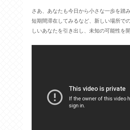
さあ、あなたも今日から小さな一歩を踏
短期間滞在してみるなど、新しい場所で
しいあなたを引き出し、未知の可能性を