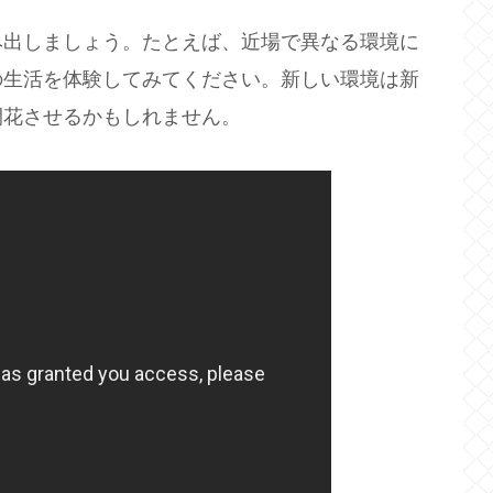
み出しましょう。たとえば、近場で異なる環境に
の生活を体験してみてください。新しい環境は新
開花させるかもしれません。