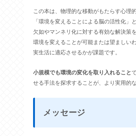
この本は、物理的な移動がもたらす心理
「環境を変えることによる脳の活性化」
欠如やマンネリ化に対する有効な解決策
環境を変えることが可能または望ましい
実生活に適応させるかが課題です。
小規模でも環境の変化を取り入れること
せる手法を探求することが、より実用的
メッセージ