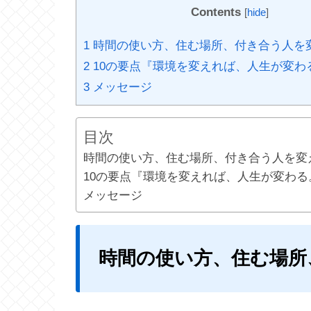
Contents
[
hide
]
1
時間の使い方、住む場所、付き合う人を
2
10の要点『環境を変えれば、人生が変わ
3
メッセージ
目次
時間の使い方、住む場所、付き合う人を変
10の要点『環境を変えれば、人生が変わる
メッセージ
時間の使い方、住む場所