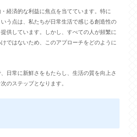
的・経済的な利益に焦点を当てています。特に
という点は、私たちが日常生活で感じる創造性の
を提供しています。しかし、すべての人が頻繁に
わけではないため、このアプローチをどのように
で、日常に新鮮さをもたらし、生活の質を向上さ
な次のステップとなります。