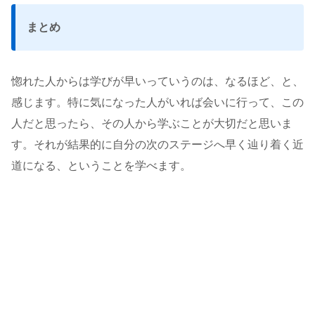
まとめ
惚れた人からは学びが早いっていうのは、なるほど、と、
感じます。特に気になった人がいれば会いに行って、この
人だと思ったら、その人から学ぶことが大切だと思いま
す。それが結果的に自分の次のステージへ早く辿り着く近
道になる、ということを学べます。