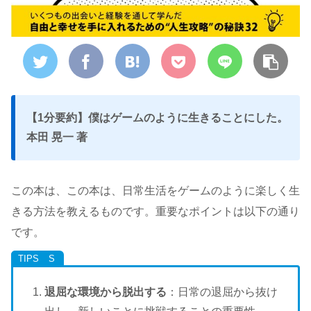
【1分要約】僕はゲームのように生きることにした。
本田 晃一 著
この本は、この本は、日常生活をゲームのように楽しく生
きる方法を教えるものです。重要なポイントは以下の通り
です。
退屈な環境から脱出する
：日常の退屈から抜け