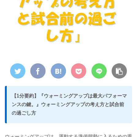
【1分要約】『ウォーミングアップは最大パフォーマ
ンスの鍵。』ウォーミングアップの考え方と試合前
の過ごし方
ウォーミングアップは、運動する準備態勢に入るための重