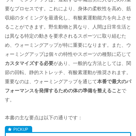
要なプロセスです。これにより、身体の柔軟性を高め、筋
収縮のタイミングを最適化し、有酸素運動能力を向上させ
ることができます。野生動物と異なり、人間は日常生活と
は異なる特定の動きを要求されるスポーツに取り組むた
め、ウォーミングアップが特に重要になります。また、ウ
ォーミングアップは個々の特性やスポーツの種類に応じて
カスタマイズする必要
があり、一般的な方法としては、関
節の回転、静的ストレッチ、有酸素運動が推奨されます。
重要なのは、ウォーミングアップを通じて
本番で最大のパ
フォーマンスを発揮するための体の準備を整えること
で
す。
本書の主な要点は以下の通りです：