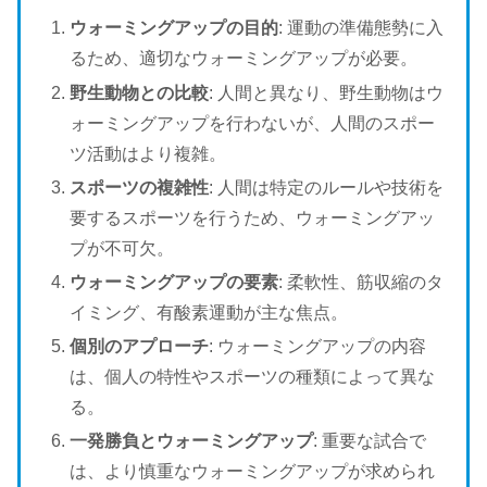
ウォーミングアップの目的
: 運動の準備態勢に入
るため、適切なウォーミングアップが必要。
野生動物との比較
: 人間と異なり、野生動物はウ
ォーミングアップを行わないが、人間のスポー
ツ活動はより複雑。
スポーツの複雑性
: 人間は特定のルールや技術を
要するスポーツを行うため、ウォーミングアッ
プが不可欠。
ウォーミングアップの要素
: 柔軟性、筋収縮のタ
イミング、有酸素運動が主な焦点。
個別のアプローチ
: ウォーミングアップの内容
は、個人の特性やスポーツの種類によって異な
る。
一発勝負とウォーミングアップ
: 重要な試合で
は、より慎重なウォーミングアップが求められ