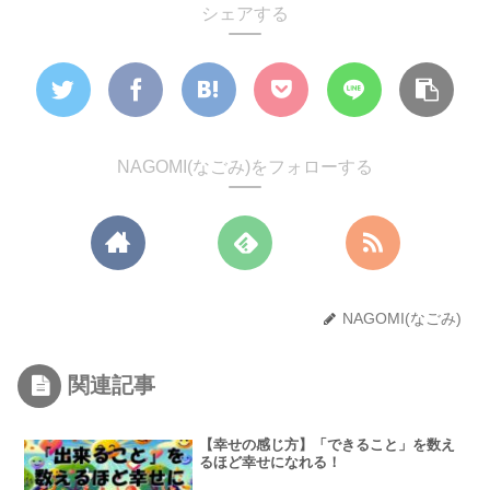
シェアする
NAGOMI(なごみ)をフォローする
NAGOMI(なごみ)
関連記事
【幸せの感じ方】「できること」を数え
るほど幸せになれる！