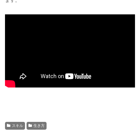
ます。
スキル
生き方