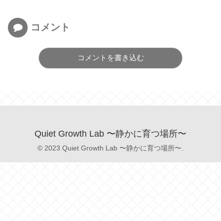
コメント
コメントを書き込む
Quiet Growth Lab 〜静かに育つ場所〜
© 2023 Quiet Growth Lab 〜静かに育つ場所〜.