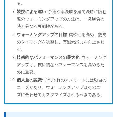
る。
競技による違い
: 予選や準決勝を経て決勝に臨む
際のウォーミングアップの方法は、一発勝負の
時と異なる可能性がある。
ウォーミングアップの目標
: 柔軟性を高め、筋肉
のタイミングを調整し、有酸素能力を向上させ
る。
技術的なパフォーマンスの最大化
: ウォーミング
アップは、技術的なパフォーマンスを高めるた
めに重要。
個人差の認識
: それぞれのアスリートには独自の
ニーズがあり、ウォーミングアップはそのニー
ズに合わせてカスタマイズされるべきである。