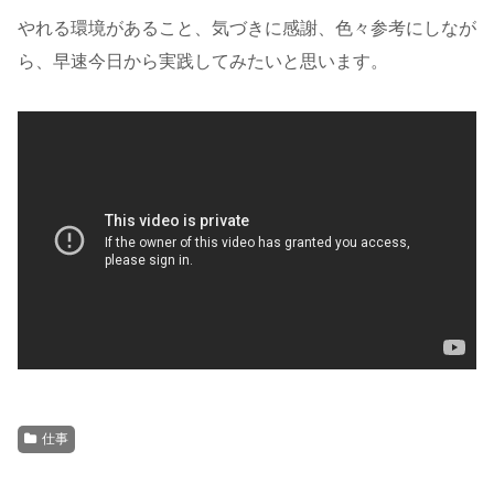
やれる環境があること、気づきに感謝、色々参考にしなが
ら、早速今日から実践してみたいと思います。
仕事