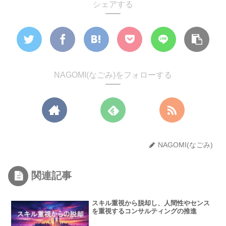
シェアする
NAGOMI(なごみ)をフォローする
NAGOMI(なごみ)
関連記事
スキル重視から脱却し、人間性やセンス
を重視するコンサルティングの推進