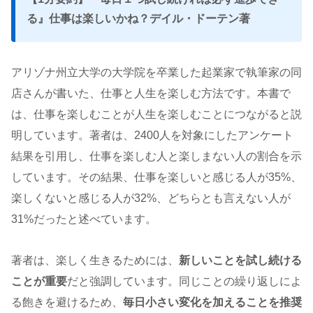
る
』仕事は楽しいかね？デイル・ドーテン著
アリゾナ州立大学の大学院を卒業した起業家で執筆家の同
店さんが書いた、仕事と人生を楽しむ方法です。本書で
は、仕事を楽しむことが人生を楽しむことにつながると説
明しています。著者は、2400人を対象にしたアンケート
結果を引用し、仕事を楽しむ人と楽しまない人の割合を示
しています。その結果、仕事を楽しいと感じる人が35%、
楽しくないと感じる人が32%、どちらとも言えない人が
31%だったと述べています。
著者は、楽しく生きるためには、
新しいことを試し続ける
ことが重要
だと強調しています。同じことの繰り返しによ
る飽きを避けるため、
毎日小さい変化を加えることを推奨