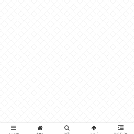
メニュー
ホーム
検索
トップ
サイドバー