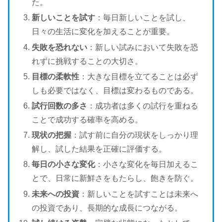
た。
新しいことを試す
：毎日新しいことを試し、
日々の生活に変化を加えることが重要。
失敗を恐れない
：新しい試みにおいて失敗を恐
れずに挑戦することの大切さ。
目標の柔軟性
：大きな目標を立てることは必ず
しも必要ではなく、目標は変わるものである。
試行回数の多さ
：成功者は多くの試行を重ねる
ことで成功する確率を高める。
現状の把握
：試す前に自分の現状をしっかり理
解し、試した結果を正確に評価する。
毎日の小さな変化
：小さな変化を毎日加えるこ
とで、日常に新鮮さをもたらし、飽きを防ぐ。
未来への投資
：新しいことを試すことは未来へ
の投資であり、長期的な成長につながる。