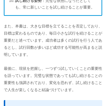
試し続ける姿勢
：完璧な状態になったとして
も、常に新しいことを試し続けることが重要。
また、本書は、大きな目標を立てることを否定しており、
目標は変わるものであり、毎日小さな試行を続けることが
重要だと述べています。成功者は多くの試行を行う人であ
るとし、試行回数が多いほど成功する可能性が高まると説
明しています。
最後に、現状を把握し、一つずつ試していくことの重要性
を語っています。完璧な状態であっても試し続けることの
重要性も強調されており、変化を恐れず、試し続けること
で人生が楽しくなると結論づけています。