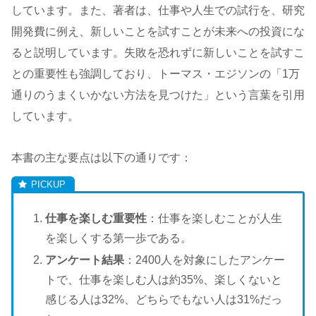
しています。また、著者は、仕事や人生での試行を、研究
開発費に例え、新しいことを試すことが未来への投資にな
ると説明しています。失敗を恐れずに新しいことを試すこ
との重要性も強調しており、トーマス・エジソンの「1万
通りのうまくいかない方法を見つけた」という言葉を引用
しています。
本書の主な要点は以下の通りです：
仕事を楽しむ重要性
：仕事を楽しむことが人生
を楽しくする第一歩である。
アンケート結果
：2400人を対象にしたアンケー
トで、仕事を楽しむ人は約35%、楽しくないと
感じる人は32%、どちらでもない人は31%だっ