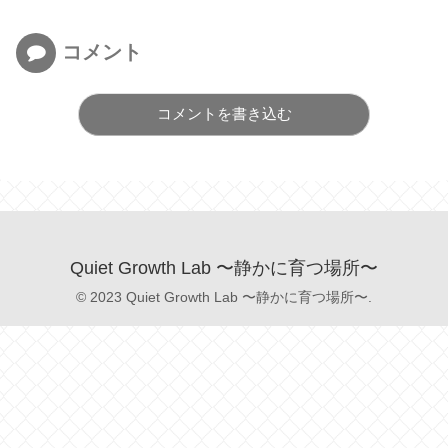
コメント
コメントを書き込む
Quiet Growth Lab 〜静かに育つ場所〜
© 2023 Quiet Growth Lab 〜静かに育つ場所〜.