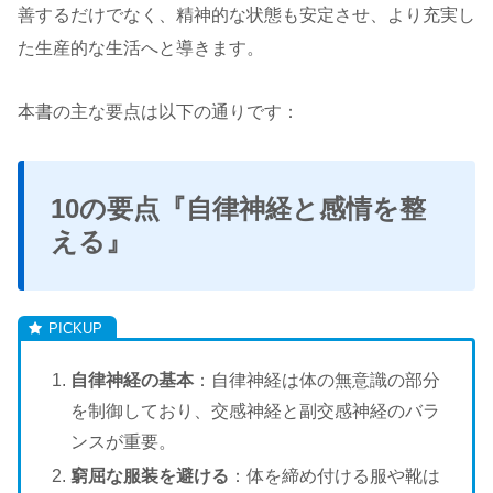
善するだけでなく、精神的な状態も安定させ、より充実し
た生産的な生活へと導きます。
本書の主な要点は以下の通りです：
10の要点『自律神経と感情を整
える』
自律神経の基本
：自律神経は体の無意識の部分
を制御しており、交感神経と副交感神経のバラ
ンスが重要。
窮屈な服装を避ける
：体を締め付ける服や靴は