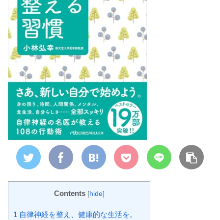
Contents
[
hide
]
1
自律神経を整え、健康的な生活を。