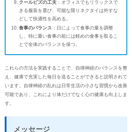
クールビズの工夫
：オフィスでもリラックスで
きる服装を選び、可能な限りネクタイは外すな
どして快適性を高める。
食事のバランス
：日によって食事の量を調整
し、特に重い食事の前には軽めの食事を取るこ
とで全体のバランスを保つ。
これらの方法を実践することで、自律神経のバランスを整
え、健康で充実した毎日を送ることができると説明されて
います。自律神経の乱れは日常生活の小さな習慣から改善
可能であり、これにより体だけでなく心の健康も向上しま
す。
メッセージ