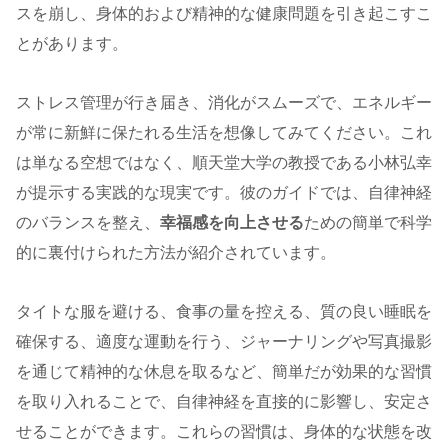
スを崩し、身体的および精神的な健康問題を引き起こすこ
とがあります。
ストレス管理が行き届き、消化がスムーズで、エネルギー
が常に新鮮に保たれる生活を想像してみてください。これ
は単なる空想ではなく、順天堂大学の教授である小林弘幸
が提示する実践的な現実です。彼のガイドでは、自律神経
のバランスを整え、
幸福感を向上させる
ための簡単で科学
的に裏付けられた方法が紹介されています。
タイトな服を避ける、食事の量を控える、質の良い睡眠を
確保する、適度な運動を行う、ジャーナリングや写真撮影
を通じて精神的な休息を取るなど、簡単だが効果的な習慣
を取り入れることで、自律神経を直接的に影響し、安定さ
せることができます。これらの習慣は、身体的な状態を改