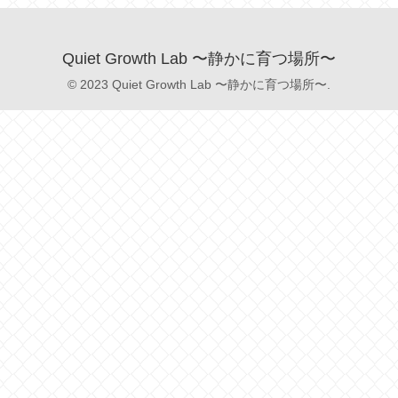
Quiet Growth Lab 〜静かに育つ場所〜
© 2023 Quiet Growth Lab 〜静かに育つ場所〜.