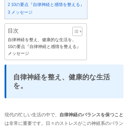
2
10の要点『自律神経と感情を整える』
3
メッセージ
目次
自律神経を整え、健康的な生活を。
10の要点『自律神経と感情を整える』
メッセージ
自律神経を整え、健康的な生活
を。
現代の忙しい生活の中で、
自律神経のバランスを保つこと
は非常に重要です。日々のストレスがこの神経系のバラン