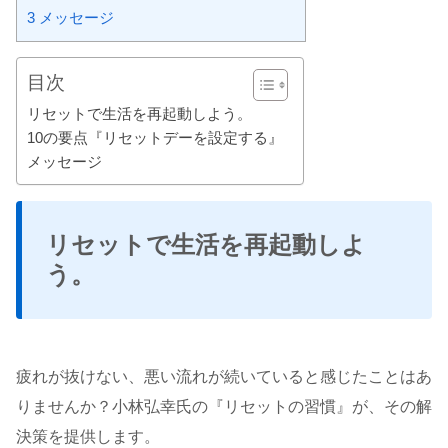
3
メッセージ
目次
リセットで生活を再起動しよう。
10の要点『リセットデーを設定する』
メッセージ
リセットで生活を再起動しよ
う。
疲れが抜けない、悪い流れが続いていると感じたことはあ
りませんか？小林弘幸氏の『リセットの習慣』が、その解
決策を提供します。