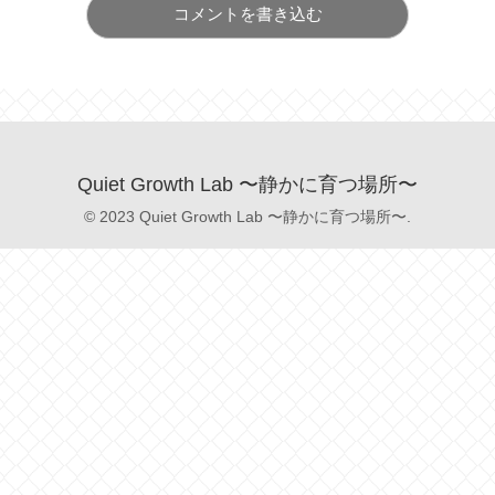
コメントを書き込む
Quiet Growth Lab 〜静かに育つ場所〜
© 2023 Quiet Growth Lab 〜静かに育つ場所〜.