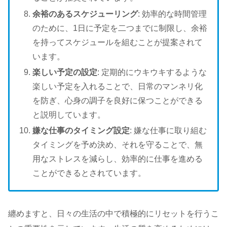
余裕のあるスケジューリング
: 効率的な時間管理
のために、1日に予定を二つまでに制限し、余裕
を持ってスケジュールを組むことが提案されて
います。
楽しい予定の設定
: 定期的にウキウキするような
楽しい予定を入れることで、日常のマンネリ化
を防ぎ、心身の調子を良好に保つことができる
と説明しています。
嫌な仕事のタイミング設定
: 嫌な仕事に取り組む
タイミングを予め決め、それを守ることで、無
用なストレスを減らし、効率的に仕事を進める
ことができるとされています。
纏めますと、日々の生活の中で積極的にリセットを行うこ