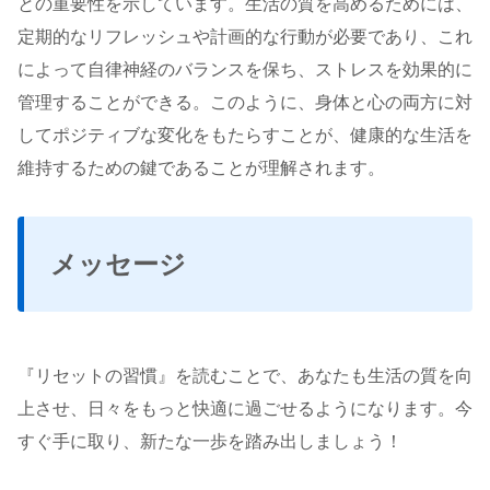
との重要性を示しています。生活の質を高めるためには、
定期的なリフレッシュや計画的な行動が必要であり、これ
によって自律神経のバランスを保ち、ストレスを効果的に
管理することができる。このように、身体と心の両方に対
してポジティブな変化をもたらすことが、健康的な生活を
維持するための鍵であることが理解されます。
メッセージ
『リセットの習慣』を読むことで、あなたも生活の質を向
上させ、日々をもっと快適に過ごせるようになります。今
すぐ手に取り、新たな一歩を踏み出しましょう！