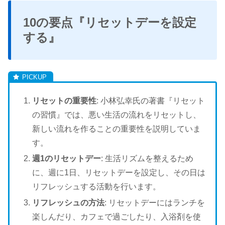
10の要点『リセットデーを設定
する』
リセットの重要性
: 小林弘幸氏の著書『リセット
の習慣』では、悪い生活の流れをリセットし、
新しい流れを作ることの重要性を説明していま
す。
週1のリセットデー
: 生活リズムを整えるため
に、週に1日、リセットデーを設定し、その日は
リフレッシュする活動を行います。
リフレッシュの方法
: リセットデーにはランチを
楽しんだり、カフェで過ごしたり、入浴剤を使