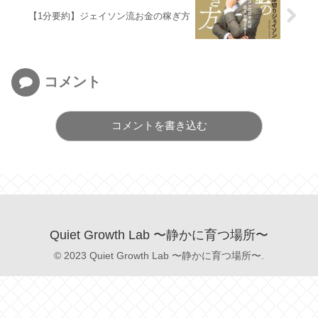
【1分要約】ジェイソン流お金の稼ぎ方
コメント
コメントを書き込む
Quiet Growth Lab 〜静かに育つ場所〜
© 2023 Quiet Growth Lab 〜静かに育つ場所〜.