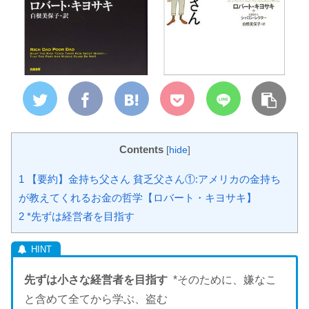
Contents
[
hide
]
1
【要約】金持ち父さん 貧乏父さん①:アメリカの金持ち
が教えてくれるお金の哲学【ロバート・キヨサキ】
2
*先ずは経営者を目指す
先ずは小さな経営者を目指す
*そのために、嫌なこ
と含めて全てから学ぶ、盗む