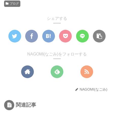
ブログ
シェアする
NAGOMI(なごみ)をフォローする
NAGOMI(なごみ)
関連記事