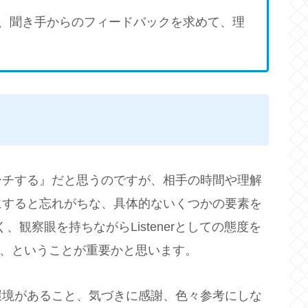
、聞き手からのフィードバックを求めて、理
ーチする』だと思うのですが、相手の時間や理解
にすると忘れがちな、具体的ないくつかの要素を
く、観察眼を持ちながらListenerとしての態度を
く、ということが重要かと思います。
環境があること、気づきに感謝、色々参考にしな