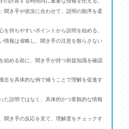
手の許容する時間内に重要な情報を伝える。
：聞き手や状況に合わせて、説明の順序を柔
心を持ちやすいポイントから説明を始める。
い情報は省略し、聞き手の注意を散らさない
を始める前に、聞き手が持つ前提知識を確認
概念を具体的な例で補うことで理解を促進す
った説明ではなく、具体的かつ客観的な情報
、聞き手の反応を見て、理解度をチェックす