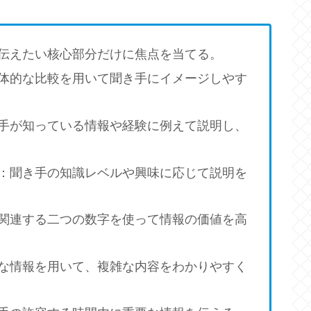
伝えたい核心部分だけに焦点を当てる。
体的な比較を用いて聞き手にイメージしやす
手が知っている情報や経験に例えて説明し、
：聞き手の知識レベルや興味に応じて説明を
関連する二つの数字を使って情報の価値を高
な情報を用いて、複雑な内容をわかりやすく