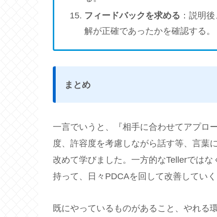
フィードバックを求める
：説明後
解が正確であったかを確認する。
まとめ
一言でいうと、『相手に合わせてアプロ
度、許容度を考慮しながら話す等、言葉
改めて学びました。一方的なTellerではな
持って、日々PDCAを回して改善してい
既にやっているものがあること、やれる