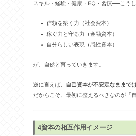
スキル・経験・健康・EQ・習慣──こう
信頼を築く力（社会資本）
稼ぐ力と守る力（金融資本）
自分らしい表現（感性資本）
が、自然と育っていきます。
逆に言えば、
自己資本が不安定なままで
だからこそ、最初に整えるべきなのが「
4資本の相互作用イメージ