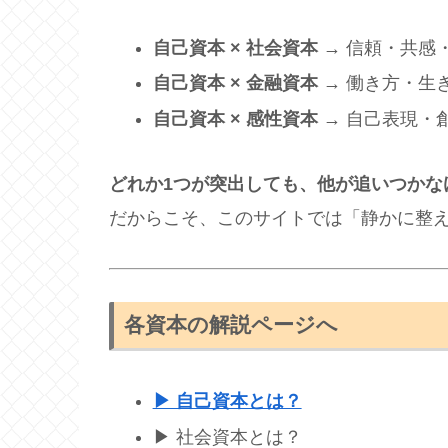
自己資本 × 社会資本
→ 信頼・共感
自己資本 × 金融資本
→ 働き方・生
自己資本 × 感性資本
→ 自己表現・
どれか1つが突出しても、他が追いつかな
だからこそ、このサイトでは「静かに整え
各資本の解説ページへ
▶ 自己資本とは？
▶ 社会資本とは？