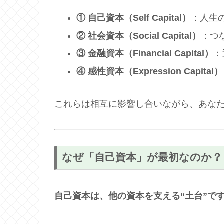
① 自己資本（Self Capital）
：人生
② 社会資本（Social Capital）
：つ
③ 金融資本（Financial Capital）
：
④ 感性資本（Expression Capital）
これらは相互に影響し合いながら、あなた
なぜ「自己資本」が最初なのか？
自己資本は、他の資本を支える“土台”で