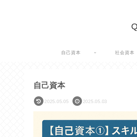
Q
自己資本
社会資本
自己資本
2025.05.05
2025.05.03