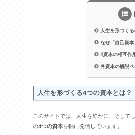
人生を形づくる
なぜ「自己資本
4資本の相互作
各資本の解説ペ
人生を形づくる4つの資本とは？
このサイトでは、人生を静かに、そして
の
4つの資本
を軸に発信しています。