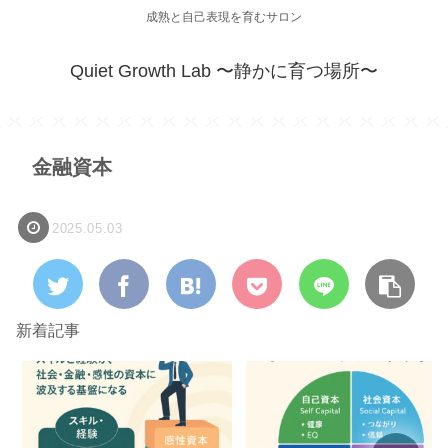
成熟と自己表現を育むサロン
Quiet Growth Lab 〜静かに育つ場所〜
金融資本
2025.05.03
新着記事